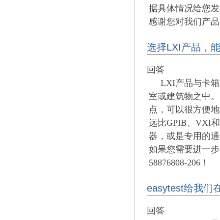
据具体情况给您发
感谢您对我们产品
选择LXI产品，
回答
LXI产品与卡
室或建筑物之中。
点，可以很方便地
远比GPIB、VX
器，或是专用的通
如果您需要进一步了
58876808-206！
easytest
回答