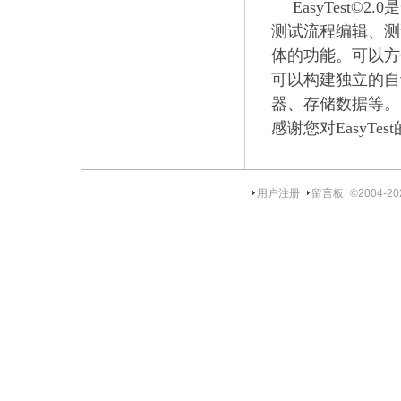
EasyTest
测试流程编辑、测
体的功能。可以方
可以构建独立的自
器、存储数据等。
感谢您对EasyTes
用户注册
留言板
©2004-
20