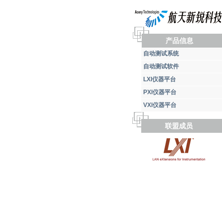
产品信息
自动测试系统
自动测试软件
LXI仪器平台
PXI仪器平台
VXI仪器平台
联盟成员