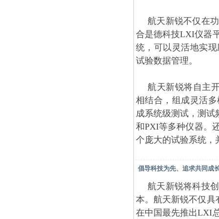
航天新锐不仅在功
合是德科技LXI仪
统，可以灵活地实现
试验数据管理。
航天新锐将自主开发
相结合，组成灵活多
成系统级测试，测试频
和PXI等多种仪器
个庞大的试验系统，
倡导科技为先、追求共同成
航天新锐将科技创
本。航天新锐不仅具有
在中国最先推出LX