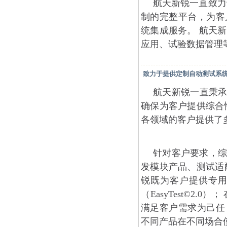
航天新锐一直致力
制的完整平台，为客
统集成服务。 航天
应用、试验数据管理
致力于提供定制自动测试系
航天新锐一直秉承
确保为客户提供综合
各领域的客户提供了
针对客户要求，综
发模块产品、测试适
锐既为客户提供专
（EasyTest©2
满足客户需求为己任
不同产品在不同场合