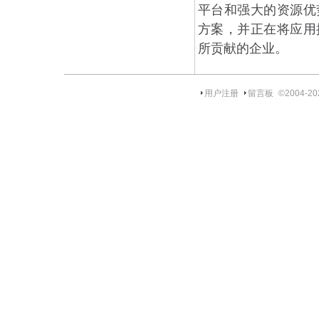
平台和强大的资源优
方案，并正在将应用
所贡献的企业。
用户注册
留言板
©2004-
20