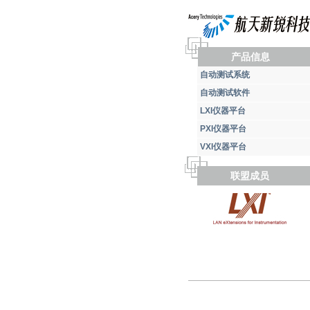
产品信息
自动测试系统
自动测试软件
LXI仪器平台
PXI仪器平台
VXI仪器平台
联盟成员