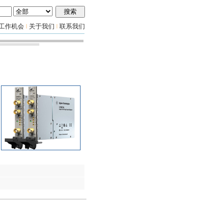
工作机会
关于我们
联系我们
|
|