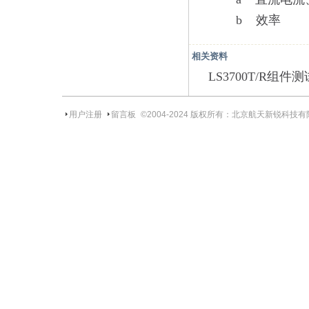
b 效率
相关资料
LS3700T/R组
用户注册
留言板
©2004-
2024
版权所有：北京航天新锐科技有限责任公司 