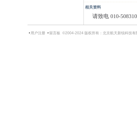
相关资料
请致电 010-508310
用户注册
留言板
©2004-
2024
版权所有：北京航天新锐科技有限责任公司 